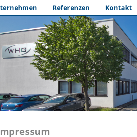
ternehmen
Referenzen
Kontakt
Impressum