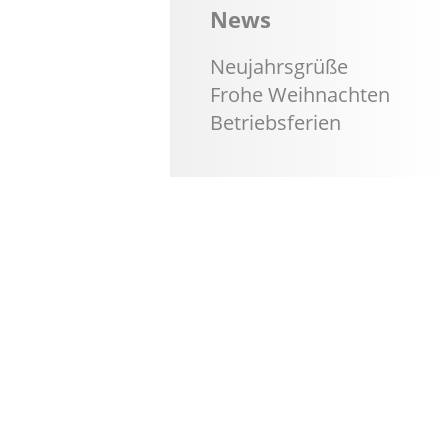
News
Neujahrsgrüße
Frohe Weihnachten
Betriebsferien