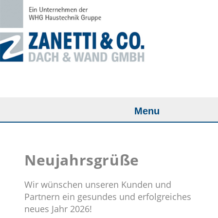
Menu
Neujahrsgrüße
Wir wünschen unseren Kunden und
Partnern ein gesundes und erfolgreiches
neues Jahr 2026!