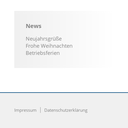
News
Neujahrsgrüße
Frohe Weihnachten
Betriebsferien
Impressum
Datenschutzerklärung